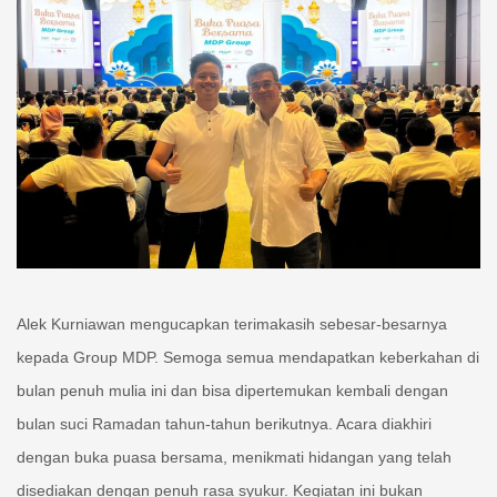
Alek Kurniawan mengucapkan terimakasih sebesar-besarnya
kepada Group MDP. Semoga semua mendapatkan keberkahan di
bulan penuh mulia ini dan bisa dipertemukan kembali dengan
bulan suci Ramadan tahun-tahun berikutnya. Acara diakhiri
dengan buka puasa bersama, menikmati hidangan yang telah
disediakan dengan penuh rasa syukur. Kegiatan ini bukan