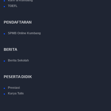
Karir di Kumbang
TOEFL
PENDAFTARAN
SPMB Online Kumbang
BERITA
Berita Sekolah
PESERTA DIDIK
Prestasi
Karya Tulis