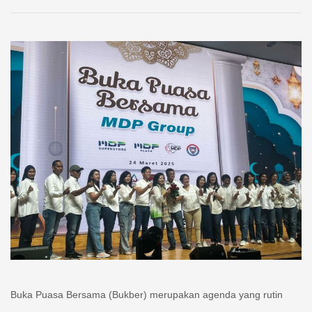
Buka Puasa Bersama (Bukber) merupakan agenda yang rutin