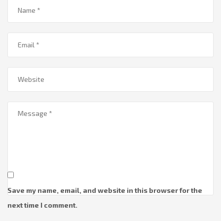
Save my name, email, and website in this browser for the
next time I comment.