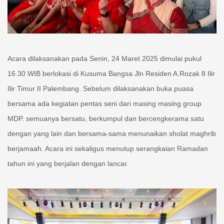
Acara dilaksanakan pada Senin, 24 Maret 2025 dimulai pukul
16.30 WIB berlokasi di Kusuma Bangsa Jln Residen A.Rozak 8 Ilir
Ilir Timur II Palembang. Sebelum dilaksanakan buka puasa
bersama ada kegiatan pentas seni dari masing masing group
MDP. semuanya bersatu, berkumpul dan bercengkerama satu
dengan yang lain dan bersama-sama menunaikan sholat maghrib
berjamaah. Acara ini sekaligus menutup serangkaian Ramadan
tahun ini yang berjalan dengan lancar.