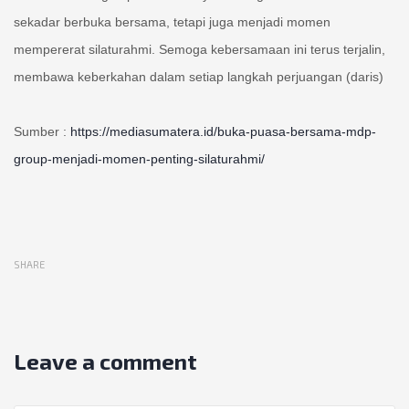
sekadar berbuka bersama, tetapi juga menjadi momen
mempererat silaturahmi. Semoga kebersamaan ini terus terjalin,
membawa keberkahan dalam setiap langkah perjuangan (daris)
Sumber :
https://mediasumatera.id/buka-puasa-bersama-mdp-
group-menjadi-momen-penting-silaturahmi/
SHARE
Leave a comment