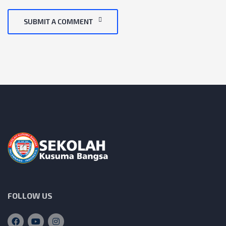
SUBMIT A COMMENT
FOLLOW US