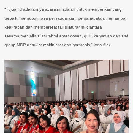
“Tujuan diadakannya acara ini adalah untuk memberikan yang
terbaik, memupuk rasa persaudaraan, persahabatan, menambah
keakraban dan mempererat tali silaturahmi diantara
sesama.menjalin silaturahmi antar dosen, guru karyawan dan staf
group MDP untuk semakin erat dan harmonis,” kata Alex.