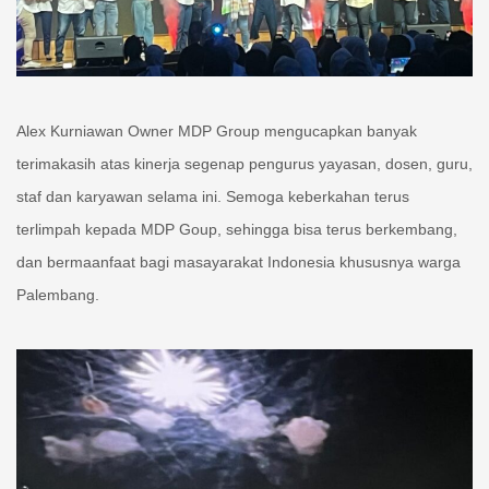
Alex Kurniawan Owner MDP Group mengucapkan banyak
terimakasih atas kinerja segenap pengurus yayasan, dosen, guru,
staf dan karyawan selama ini. Semoga keberkahan terus
terlimpah kepada MDP Goup, sehingga bisa terus berkembang,
dan bermaanfaat bagi masayarakat Indonesia khususnya warga
Palembang.