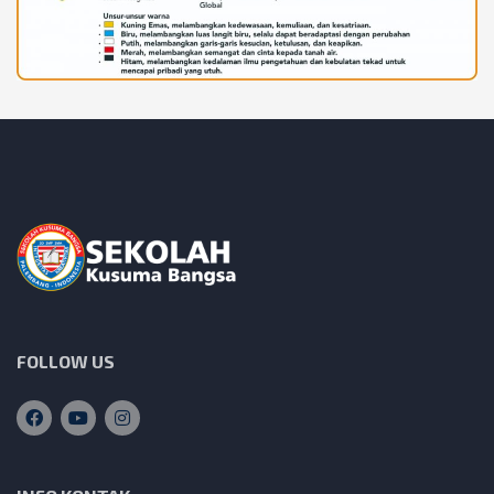
FOLLOW US