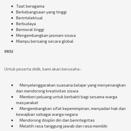
Taat beragama
Berkebangsaan yang tinggi
Berintelektual
Berbudaya
Bermoral tinggi
Mengembangkan jasmani siswa
Mampu bersaing secara global
MISI
Untuk peserta didik, kami akan berusaha :
Menyelenggarakan suasana belajar yang menyenangkan
dan mendorong kreativitas siswa
Memberi peluang untuk berbakti bagi sesama warga
masyarakat
Mengembangkan sifat kepemimpinan, menyadari hak dan
kewajiban sebagai warga negara
Mendorong disiplin diri dan berintegritas
Melatih rasa tanggung jawab dan rasa memiliki