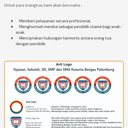
Untuk para orangtua, kami akan berusaha :
Memberi pelayanan secara profesional.
Menghormati mereka sebagai pendidik utama bagi anak-
anak
Menciptakan hubungan harmonis antara orang tua
dengan pendidik