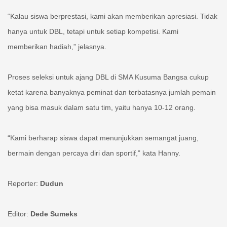
“Kalau siswa berprestasi, kami akan memberikan apresiasi. Tidak
hanya untuk DBL, tetapi untuk setiap kompetisi. Kami
memberikan hadiah,” jelasnya.
Proses seleksi untuk ajang DBL di SMA Kusuma Bangsa cukup
ketat karena banyaknya peminat dan terbatasnya jumlah pemain
yang bisa masuk dalam satu tim, yaitu hanya 10-12 orang.
“Kami berharap siswa dapat menunjukkan semangat juang,
bermain dengan percaya diri dan sportif,” kata Hanny.
Reporter:
Dudun
Editor:
Dede Sumeks