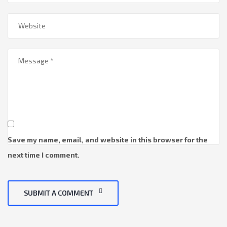
Save my name, email, and website in this browser for the
next time I comment.
SUBMIT A COMMENT