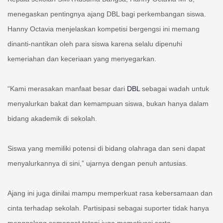
menegaskan pentingnya ajang DBL bagi perkembangan siswa.
Hanny Octavia menjelaskan kompetisi bergengsi ini memang
dinanti-nantikan oleh para siswa karena selalu dipenuhi
kemeriahan dan keceriaan yang menyegarkan.
“Kami merasakan manfaat besar dari
DBL
sebagai wadah untuk
menyalurkan bakat dan kemampuan siswa, bukan hanya dalam
bidang akademik di sekolah.
Siswa yang memiliki potensi di bidang olahraga dan seni dapat
menyalurkannya di sini,” ujarnya dengan penuh antusias.
Ajang ini juga dinilai mampu memperkuat rasa kebersamaan dan
cinta terhadap sekolah. Partisipasi sebagai suporter tidak hanya