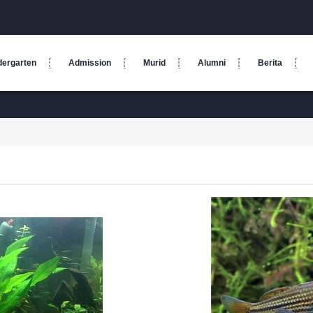
dergarten
Admission
Murid
Alumni
Berita