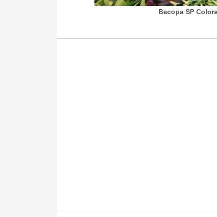
Bacopa SP Colora