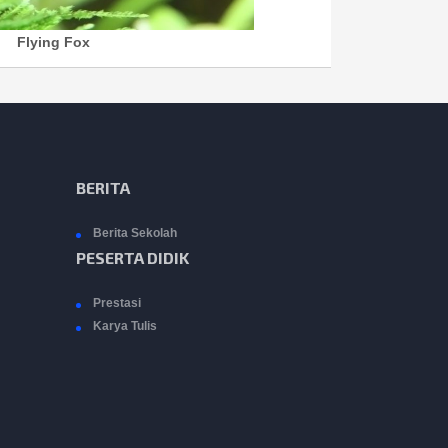
Flying Fox
BERITA
Berita Sekolah
PESERTA DIDIK
Prestasi
Karya Tulis