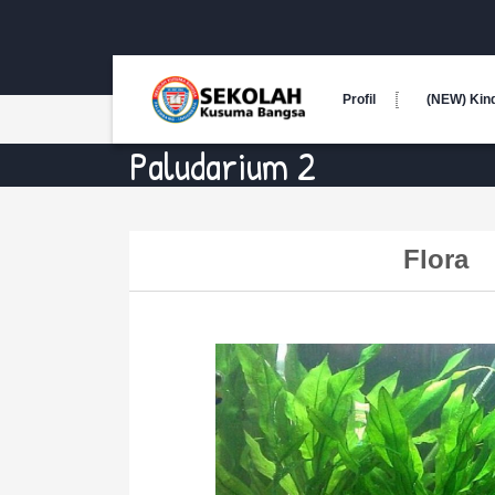
Profil
(NEW) Kin
Paludarium 2
Flora