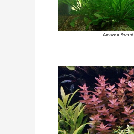
Amazon Sword