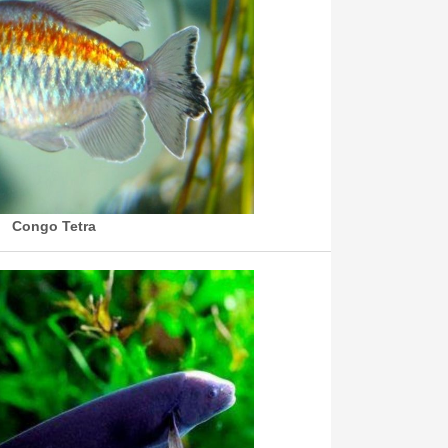
Congo Tetra