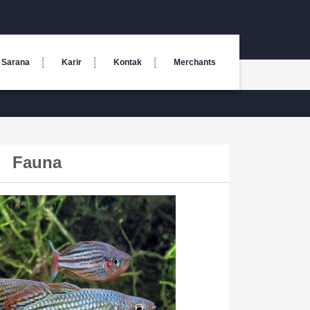
Sarana
Karir
Kontak
Merchants
Fauna