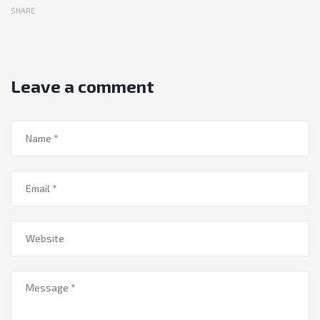
SHARE
Leave a comment