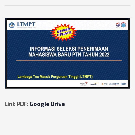
Link PDF:
Google Drive