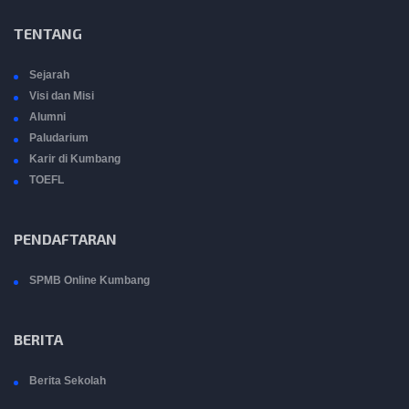
TENTANG
Sejarah
Visi dan Misi
Alumni
Paludarium
Karir di Kumbang
TOEFL
PENDAFTARAN
SPMB Online Kumbang
BERITA
Berita Sekolah