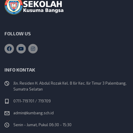
FOLLOW US
INFO KONTAK
Jln. Residen H. Abdul Rozak Kel. 8 Ilir Kec. Ilir Timur 3 Palembang,
Sumatra Selatan
0711-719701 / 719709
admin@kumbang.sch.id
Senin - Jumat, Pukul 06:30 - 15:30