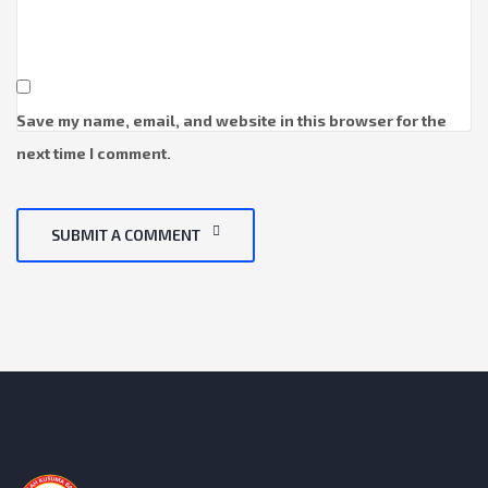
Save my name, email, and website in this browser for the
next time I comment.
SUBMIT A COMMENT