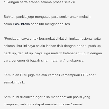
dukungan serta arahan selama proses seleksi.
Bahkan panitia juga mengutus para senior untuk melatih
calon
Paskibraka
sebelum menghadapi tes.
“Persiapan saya untuk berangkat diklat di tingkat nasional yaitu
selama libur ini saya selalu latihan fisik dengan berlari, push up,
back up, dan sit up. Saya juga melatih ketahanan tubuh dengan
cara berjemur di bawah sinar matahari,” ungkapnya
Kemudian Putu juga melatih kembali kemampuan PBB agar
semakin baik.
Semua ini dilakukan agar bisa mendapatkan posisi yang
diimpikan, sehingga dapat membanggakan Sumsel.