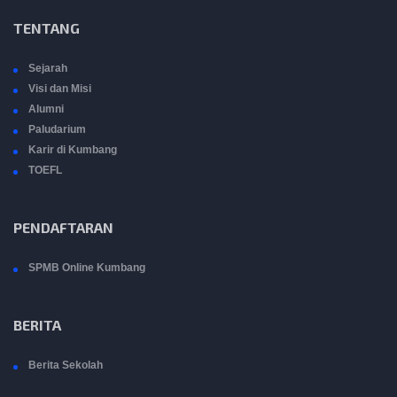
TENTANG
Sejarah
Visi dan Misi
Alumni
Paludarium
Karir di Kumbang
TOEFL
PENDAFTARAN
SPMB Online Kumbang
BERITA
Berita Sekolah