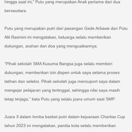
hingga saat ini,” Putu yang merupakan Anak pertama dari dua
bersaudara.
Putu yang merupakan putri dari pasangan Gede Arbawe dan Putu
Alit Rasmini ini mengatakan, keluarga selalu memberikan
dukungan, arahan dan doa yang menguatkannya.
“Pihak sekolah SMA Kusuma Bangsa juga selalu memberi
dukungan, memberikan izin dispen untuk saya selama proses
latihan dan seleksi. Pihak sekolah juga mensuport saya dalam
mengejar pelajaran yang tertinggal, sehingga nilai saya masih
tetap terjaga,” kata Putu yang selalu juara umum saat SMP.
Juara 3 dalam lomba basket putri dalam kejuaraan Charitas Cup
tahun 2023 ini mengatakan, panitia kota selalu memberikan