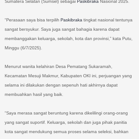
Sumatera Selatan (Sumsel) sebagai
Paskibraka
Nasional 2025.
“Perasaan saya bisa terpilih
Paskibraka
tingkat nasional tentunya
sangat bersyukur. Saya juga sangat bahagia karena dapat
membanggakan keluarga, sekolah, kota dan provinsi,” kata Putu,
Minggu (6/7/2025).
Menurut wanita kelahiran Desa Pematang Sukaramah,
Kecamatan Mesuji Makmur, Kabupaten OKI ini, perjuangan yang
selama ini dilakukan dengan sepenuh hati akhirnya dapat
membuahkan hasil yang baik.
“Saya merasa sangat beruntung karena dikelilingi orang-orang
yang sangat suportif. Keluarga, sekolah dan juga pihak panitia
kota sangat mendukung semua proses selama seleksi, bahkan