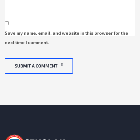
Save my name, email, and website in this browser for the
next time I comment.
SUBMIT A COMMENT