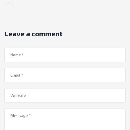
SHARE
Leave a comment