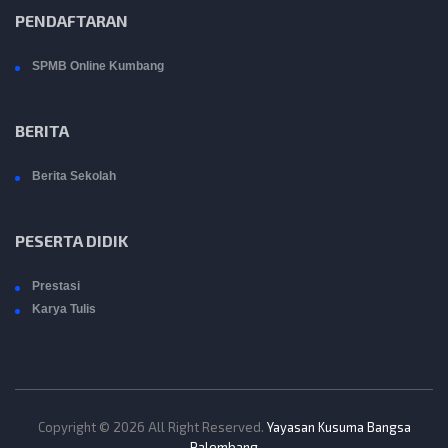
PENDAFTARAN
SPMB Online Kumbang
BERITA
Berita Sekolah
PESERTA DIDIK
Prestasi
Karya Tulis
Copyright © 2026 All Right Reserved.
Yayasan Kusuma Bangsa
Palembang