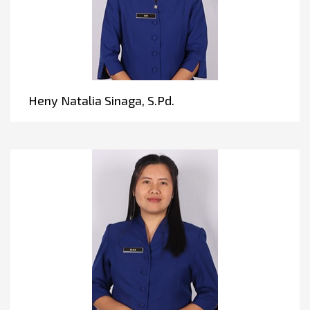
Heny Natalia Sinaga, S.Pd.