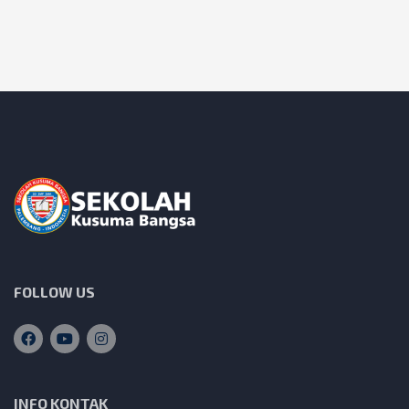
FOLLOW US
INFO KONTAK