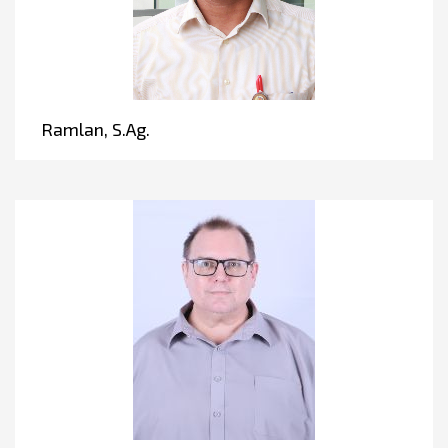
Ramlan, S.Ag.