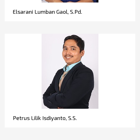
Elsarani Lumban Gaol, S.Pd.
Petrus Lilik Isdiyanto, S.S.