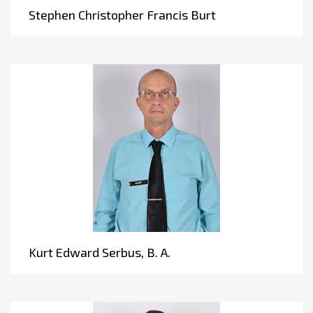
Stephen Christopher Francis Burt
Kurt Edward Serbus, B. A.