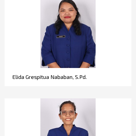
Elida Grespitua Nababan, S.Pd.