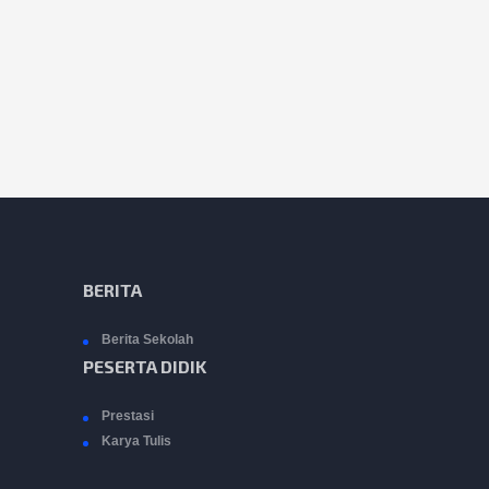
BERITA
Berita Sekolah
PESERTA DIDIK
Prestasi
Karya Tulis