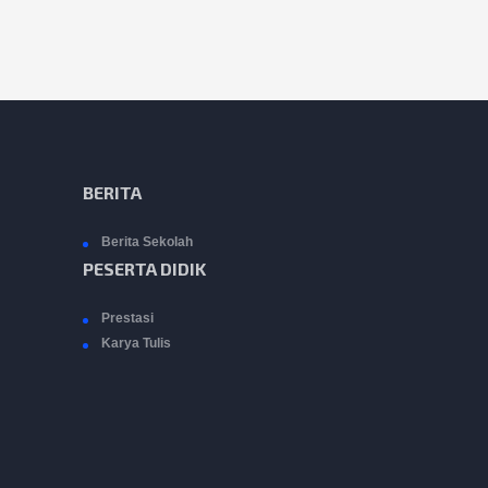
BERITA
Berita Sekolah
PESERTA DIDIK
Prestasi
Karya Tulis