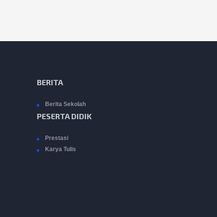
BERITA
Berita Sekolah
PESERTA DIDIK
Prestasi
Karya Tulis