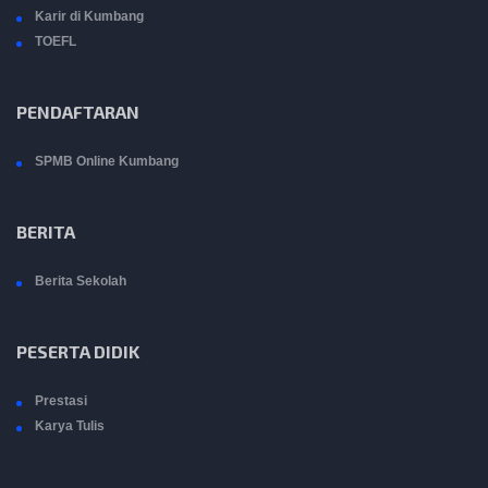
Karir di Kumbang
TOEFL
PENDAFTARAN
SPMB Online Kumbang
BERITA
Berita Sekolah
PESERTA DIDIK
Prestasi
Karya Tulis