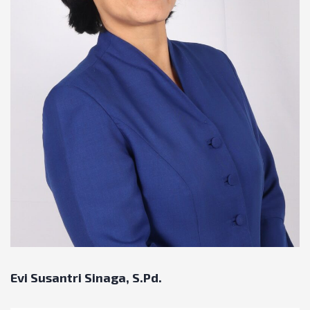
Evi Susantri Sinaga, S.Pd.