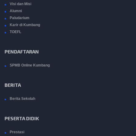
Visi dan Misi
Alumni
Paludarium
Karir di Kumbang
TOEFL
PENDAFTARAN
SPMB Online Kumbang
BERITA
Berita Sekolah
PESERTA DIDIK
Prestasi