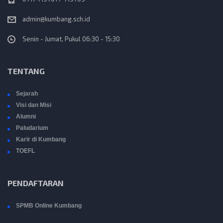
admin@kumbang.sch.id
Senin - Jumat, Pukul 06:30 - 15:30
TENTANG
Sejarah
Visi dan Misi
Alumni
Paludarium
Karir di Kumbang
TOEFL
PENDAFTARAN
SPMB Online Kumbang