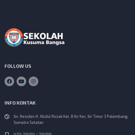
FOLLOW US
INFO KONTAK
Jln. Residen H. Abdul Rozak Kel. 8 Ilir Kec. Ilir Timur 3 Palembang,
Sumatra Selatan
0711-719701 / 719709