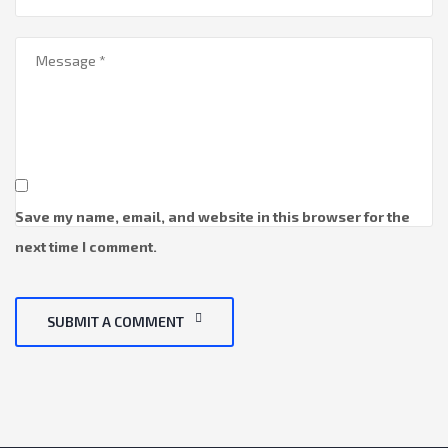
Save my name, email, and website in this browser for the
next time I comment.
SUBMIT A COMMENT