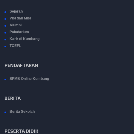
Sejarah
Visi dan Misi
Alumni
Paludarium
Karir di Kumbang
TOEFL
PENDAFTARAN
SPMB Online Kumbang
BERITA
Berita Sekolah
PESERTA DIDIK