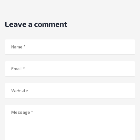
Leave a comment